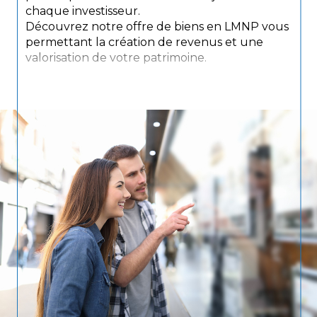
chaque investisseur.
Découvrez notre offre de biens en LMNP vous
permettant la création de revenus et une
valorisation de votre patrimoine.