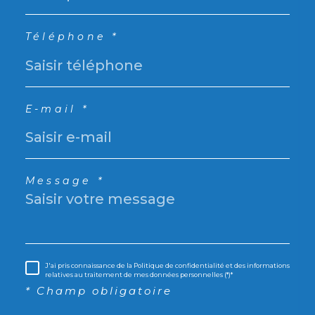
Téléphone *
E-mail *
Message *
J'ai pris connaissance de la Politique de confidentialité et des informations
relatives au traitement de mes données personnelles (*)*
* Champ obligatoire