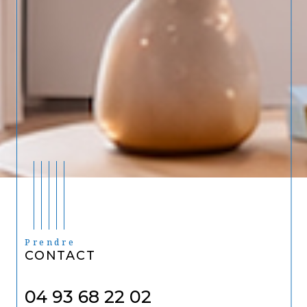
Prendre
CONTACT
04 93 68 22 02