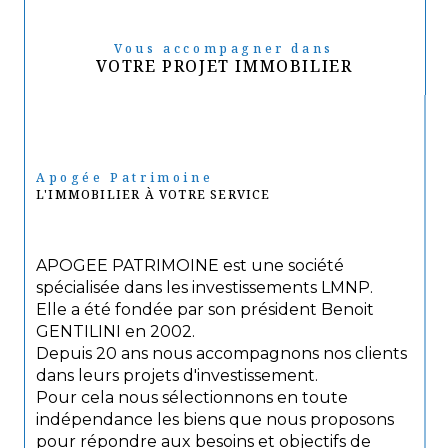
Vous accompagner dans
VOTRE PROJET IMMOBILIER
Apogée Patrimoine
L'IMMOBILIER À VOTRE SERVICE
APOGEE PATRIMOINE est une société
spécialisée dans les investissements LMNP.
Elle a été fondée par son président Benoit
GENTILINI en 2002.
Depuis 20 ans nous accompagnons nos clients
dans leurs projets d'investissement.
Pour cela nous sélectionnons en toute
indépendance les biens que nous proposons
pour répondre aux besoins et objectifs de