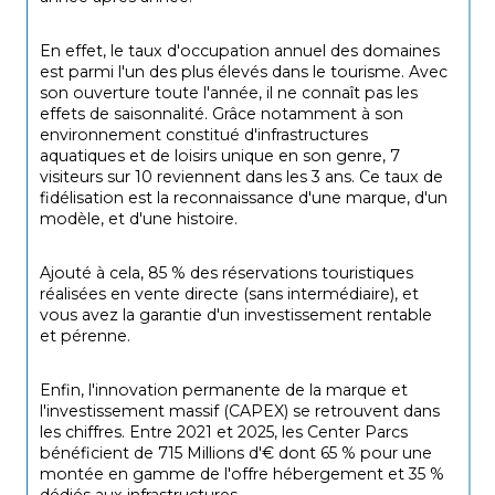
En effet, le taux d'occupation annuel des domaines 
est parmi l'un des plus élevés dans le tourisme. Avec 
son ouverture toute l'année, il ne connaît pas les 
effets de saisonnalité. Grâce notamment à son 
environnement constitué d'infrastructures 
aquatiques et de loisirs unique en son genre, 7 
visiteurs sur 10 reviennent dans les 3 ans. Ce taux de 
fidélisation est la reconnaissance d'une marque, d'un 
modèle, et d'une histoire.
Ajouté à cela, 85 % des réservations touristiques 
réalisées en vente directe (sans intermédiaire), et 
vous avez la garantie d'un investissement rentable 
et pérenne.
Enfin, l'innovation permanente de la marque et 
l'investissement massif (CAPEX) se retrouvent dans 
les chiffres. Entre 2021 et 2025, les Center Parcs 
bénéficient de 715 Millions d'€ dont 65 % pour une 
montée en gamme de l'offre hébergement et 35 % 