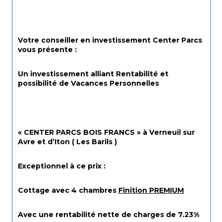
Votre conseiller en investissement Center Parcs 
vous présente :
Un investissement alliant Rentabilité et 
possibilité de Vacances Personnelles 
« CENTER PARCS BOIS FRANCS » à Verneuil sur 
Avre et d’Iton ( Les Barils )
Exceptionnel à ce prix : 
Cottage avec 4 chambres 
Finition PREMIUM
Avec une rentabilité nette de charges de 7.23%