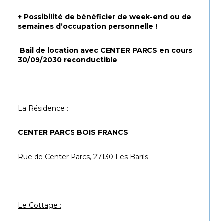
+ Possibilité de bénéficier de week-end ou de 
semaines d’occupation personnelle !
 Bail de location avec CENTER PARCS en cours 
30/09/2030 reconductible
La Résidence :
CENTER PARCS BOIS FRANCS
Rue de Center Parcs, 27130 Les Barils
Le Cottage :