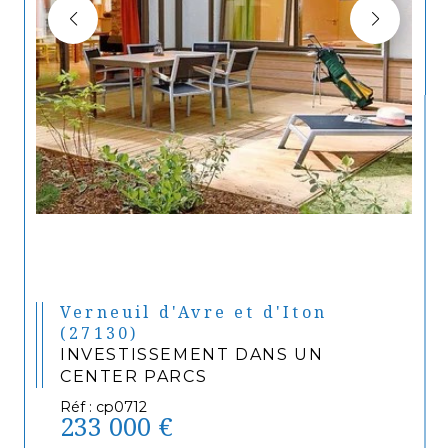
Verneuil d'Avre et d'Iton
(27130)
INVESTISSEMENT DANS UN
CENTER PARCS
Réf : cp0712
233 000 €