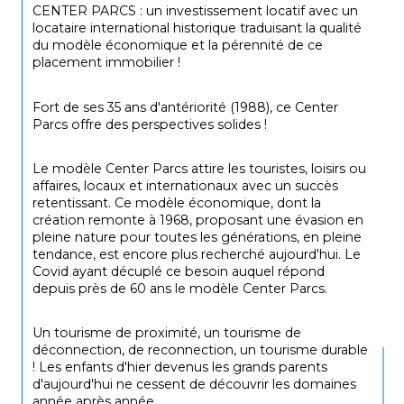
CENTER PARCS : un investissement locatif avec un 
locataire international historique traduisant la qualité 
du modèle économique et la pérennité de ce 
placement immobilier !
Fort de ses 35 ans d'antériorité (1988), ce Center 
Parcs offre des perspectives solides !
Le modèle Center Parcs attire les touristes, loisirs ou 
affaires, locaux et internationaux avec un succès 
retentissant. Ce modèle économique, dont la 
création remonte à 1968, proposant une évasion en 
pleine nature pour toutes les générations, en pleine 
tendance, est encore plus recherché aujourd'hui. Le 
Covid ayant décuplé ce besoin auquel répond 
depuis près de 60 ans le modèle Center Parcs.
Un tourisme de proximité, un tourisme de 
déconnection, de reconnection, un tourisme durable 
! Les enfants d'hier devenus les grands parents 
d'aujourd'hui ne cessent de découvrir les domaines 
année après année.