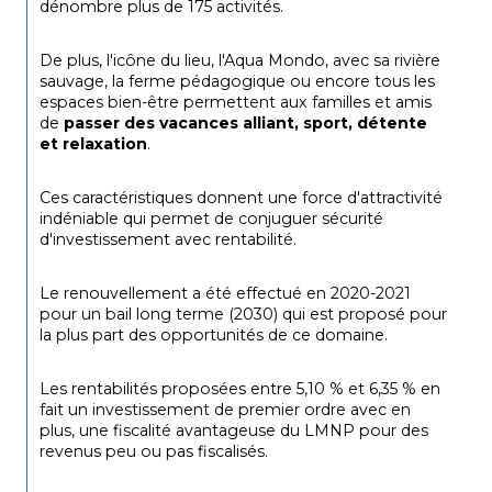
dénombre plus de 175 activités.
De plus, l'icône du lieu, l'Aqua Mondo, avec sa rivière 
sauvage, la ferme pédagogique ou encore tous les 
espaces bien-être permettent aux familles et amis 
de 
passer des vacances alliant, sport, détente 
et relaxation
.
Ces caractéristiques donnent une force d'attractivité 
indéniable qui permet de conjuguer sécurité 
d'investissement avec rentabilité.
Le renouvellement a été effectué en 2020-2021 
pour un bail long terme (2030) qui est proposé pour 
la plus part des opportunités de ce domaine.
Les rentabilités proposées entre 5,10 % et 6,35 % en 
fait un investissement de premier ordre avec en 
plus, une fiscalité avantageuse du LMNP pour des 
revenus peu ou pas fiscalisés.