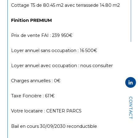
Cottage T5 de 80.45 m2 avec terrassede 14.80 m2 
Finition PREMIUM
Prix de vente FAI : 239 950€
Loyer annuel sans occupation : 16 500€
Loyer annuel avec occupation : nous consulter
Charges annuelles : 0€
Taxe Foncière : 611€
CONTACT
Votre locataire : CENTER PARCS
Bail en cours 30/09/2030 reconductible