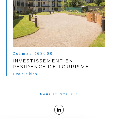
Colmar (68000)
INVESTISSEMENT EN
RESIDENCE DE TOURISME
Voir le bien
Nous suivre sur