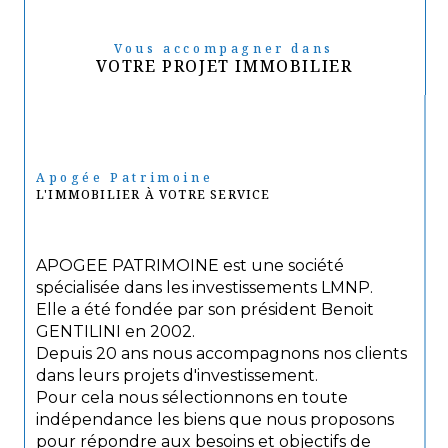
Vous accompagner dans
VOTRE PROJET IMMOBILIER
Apogée Patrimoine
L'IMMOBILIER À VOTRE SERVICE
APOGEE PATRIMOINE est une société
spécialisée dans les investissements LMNP.
Elle a été fondée par son président Benoit
GENTILINI en 2002.
Depuis 20 ans nous accompagnons nos clients
dans leurs projets d'investissement.
Pour cela nous sélectionnons en toute
indépendance les biens que nous proposons
pour répondre aux besoins et objectifs de