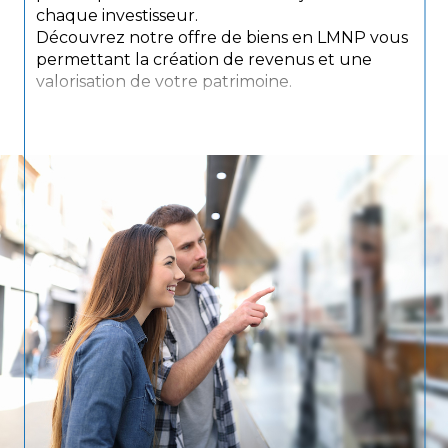
chaque investisseur.
Découvrez notre offre de biens en LMNP vous
permettant la création de revenus et une
valorisation de votre patrimoine.