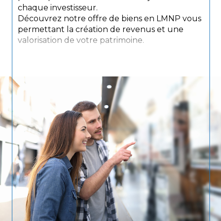
chaque investisseur.
Découvrez notre offre de biens en LMNP vous
permettant la création de revenus et une
valorisation de votre patrimoine.