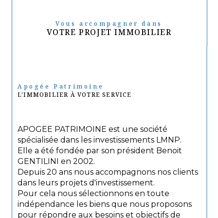
Vous accompagner dans
VOTRE PROJET IMMOBILIER
Apogée Patrimoine
L'IMMOBILIER À VOTRE SERVICE
APOGEE PATRIMOINE est une société
spécialisée dans les investissements LMNP.
Elle a été fondée par son président Benoit
GENTILINI en 2002.
Depuis 20 ans nous accompagnons nos clients
dans leurs projets d'investissement.
Pour cela nous sélectionnons en toute
indépendance les biens que nous proposons
pour répondre aux besoins et objectifs de