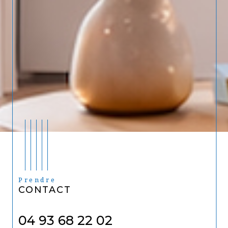
Prendre
CONTACT
04 93 68 22 02