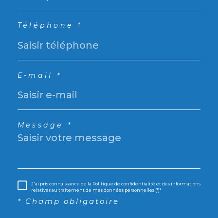
Téléphone *
E-mail *
Message *
J'ai pris connaissance de la Politique de confidentialité et des informations
relatives au traitement de mes données personnelles (*)*
* Champ obligatoire