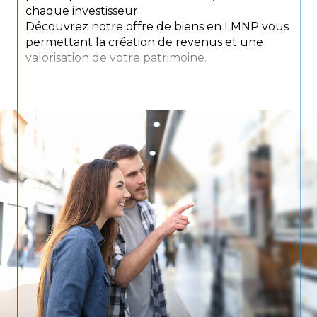
chaque investisseur.
Découvrez notre offre de biens en LMNP vous
permettant la création de revenus et une
valorisation de votre patrimoine.