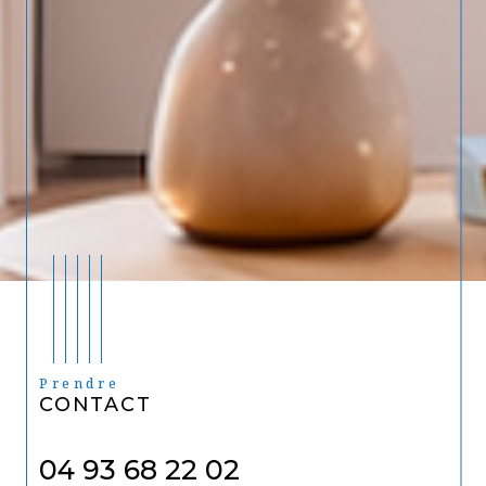
Prendre
CONTACT
04 93 68 22 02