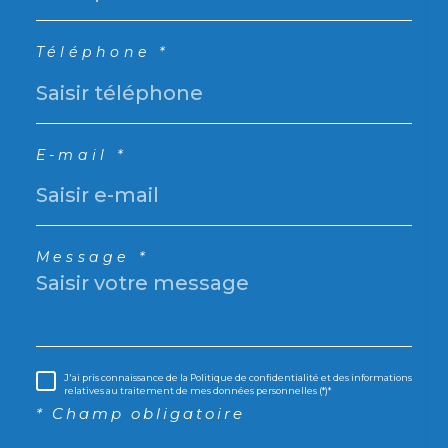
Téléphone *
E-mail *
Message *
J'ai pris connaissance de la Politique de confidentialité et des informations
relatives au traitement de mes données personnelles (*)*
* Champ obligatoire