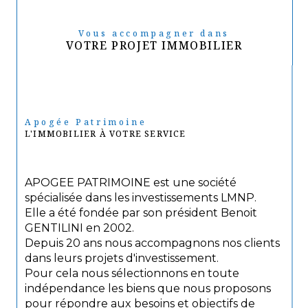
Vous accompagner dans
VOTRE PROJET IMMOBILIER
Apogée Patrimoine
L'IMMOBILIER À VOTRE SERVICE
APOGEE PATRIMOINE est une société
spécialisée dans les investissements LMNP.
Elle a été fondée par son président Benoit
GENTILINI en 2002.
Depuis 20 ans nous accompagnons nos clients
dans leurs projets d'investissement.
Pour cela nous sélectionnons en toute
indépendance les biens que nous proposons
pour répondre aux besoins et objectifs de