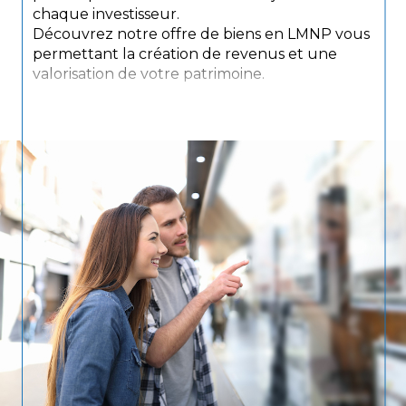
chaque investisseur.
Découvrez notre offre de biens en LMNP vous
permettant la création de revenus et une
valorisation de votre patrimoine.