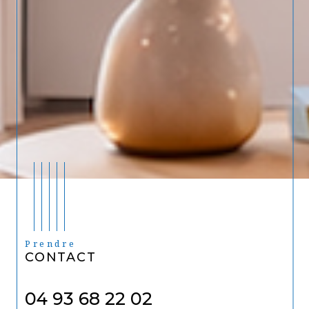
Prendre
CONTACT
04 93 68 22 02