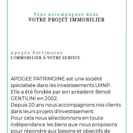
Vous accompagner dans
VOTRE PROJET IMMOBILIER
Apogée Patrimoine
L'IMMOBILIER À VOTRE SERVICE
APOGEE PATRIMOINE est une société
spécialisée dans les investissements LMNP.
Elle a été fondée par son président Benoit
GENTILINI en 2002.
Depuis 20 ans nous accompagnons nos clients
dans leurs projets d'investissement.
Pour cela nous sélectionnons en toute
indépendance les biens que nous proposons
pour répondre aux besoins et objectifs de