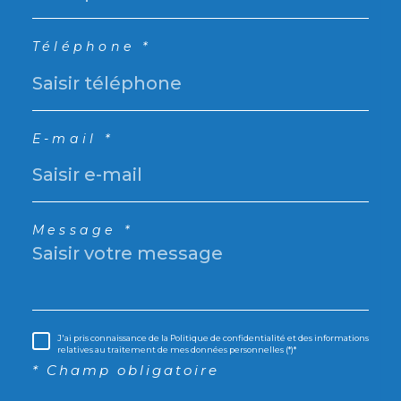
Téléphone *
E-mail *
Message *
J'ai pris connaissance de la Politique de confidentialité et des informations
relatives au traitement de mes données personnelles (*)*
* Champ obligatoire