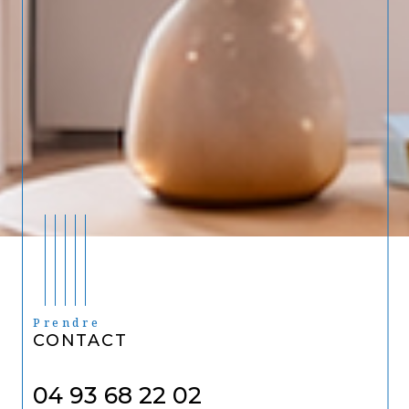
Prendre
CONTACT
04 93 68 22 02