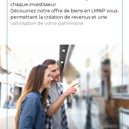
chaque investisseur.
Découvrez notre offre de biens en LMNP vous
permettant la création de revenus et une
valorisation de votre patrimoine.