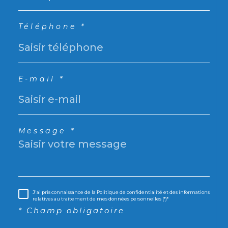
Téléphone *
E-mail *
Message *
J'ai pris connaissance de la Politique de confidentialité et des informations
relatives au traitement de mes données personnelles (*)*
* Champ obligatoire