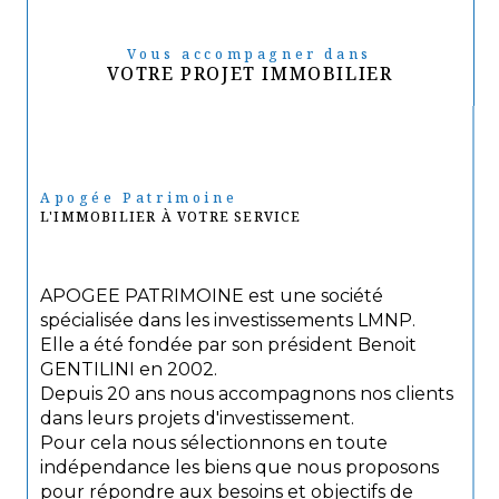
Vous accompagner dans
VOTRE PROJET IMMOBILIER
Apogée Patrimoine
L'IMMOBILIER À VOTRE SERVICE
APOGEE PATRIMOINE est une société
spécialisée dans les investissements LMNP.
Elle a été fondée par son président Benoit
GENTILINI en 2002.
Depuis 20 ans nous accompagnons nos clients
dans leurs projets d'investissement.
Pour cela nous sélectionnons en toute
indépendance les biens que nous proposons
pour répondre aux besoins et objectifs de