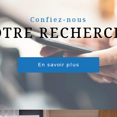
Confiez-nous
OTRE RECHERC
En savoir plus