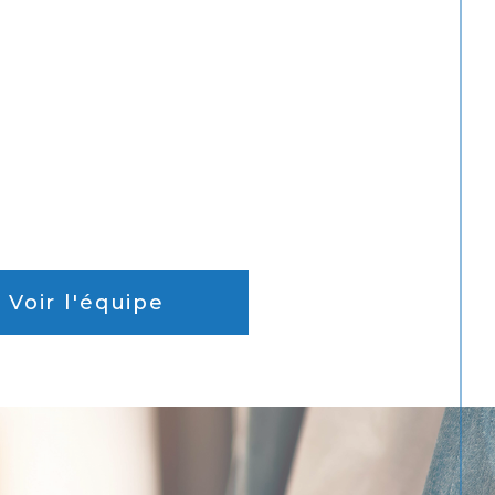
Voir l'équipe