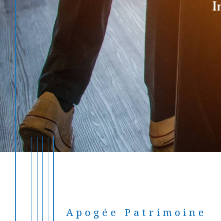
Apogée Patrimoine