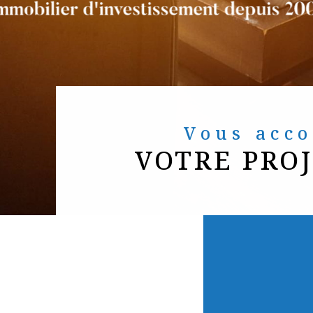
Vous ac
VOTRE PRO