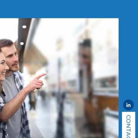
CONTACT