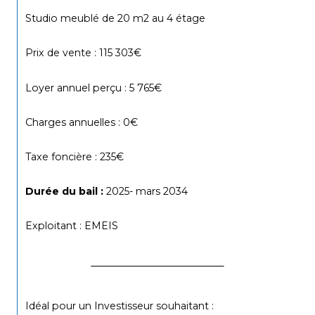
Studio meublé de 20 m2 au 4 étage
Prix de vente : 115 303€
Loyer annuel perçu : 5 765€
Charges annuelles : 0€
Taxe foncière : 235€
Durée du bail : 
2025- mars 2034
Exploitant : EMEIS
Idéal pour un
Investisseur souhaitant :