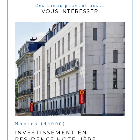
Ces biens peuvent aussi
VOUS INTÉRESSER
Nantes (44000)
INVESTISSEMENT EN
RESIDENCE HOTELIÈRE