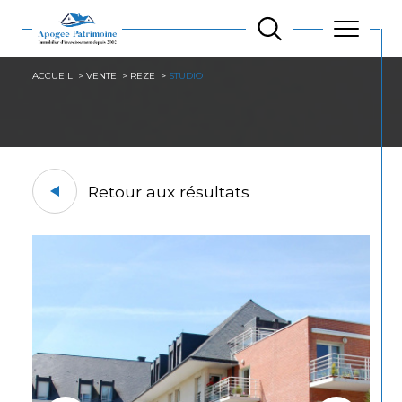
ACCUEIL
VENTE
REZE
STUDIO
Retour aux résultats