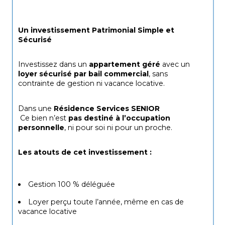
Un investissement Patrimonial Simple et 
Sécurisé
Investissez dans un 
appartement géré
 avec un 
loyer sécurisé par bail commercial
, sans 
contrainte de gestion ni vacance locative.
Dans une 
Résidence Services SENIOR
Ce bien n’est 
pas destiné à l’occupation 
personnelle
, ni pour soi ni pour un proche.
Les atouts de cet investissement :
Gestion 100 % déléguée
Loyer perçu toute l’année, même en cas de 
vacance locative