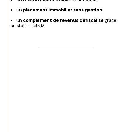
un 
placement immobilier sans gestion
,
un 
complément de revenus défiscalisé
 grâce 
au statut LMNP.