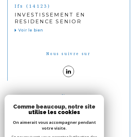
Ifs (14123)
INVESTISSEMENT EN
RESIDENCE SENIOR
Voir le bien
Nous suivre sur
Nous
ADHÉRONS
Comme beaucoup, notre site
utilise les cookies
On aimerait vous accompagner pendant
votre visite.