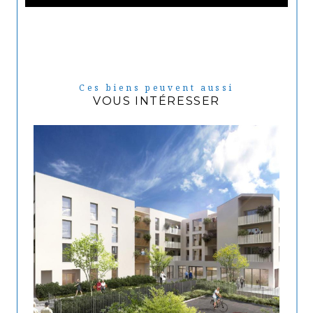
Ces biens peuvent aussi
VOUS INTÉRESSER