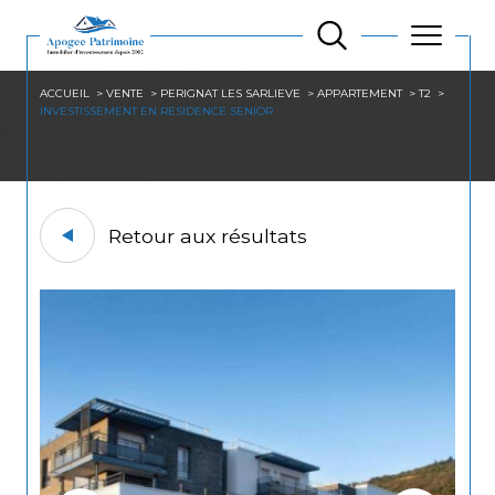
ACCUEIL
VENTE
PERIGNAT LES SARLIEVE
APPARTEMENT
T2
INVESTISSEMENT EN RESIDENCE SENIOR
Retour aux résultats