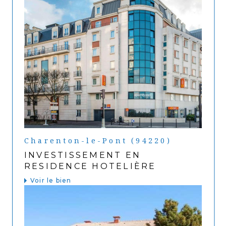
Charenton-le-Pont (94220)
INVESTISSEMENT EN
RESIDENCE HOTELIÈRE
Voir le bien