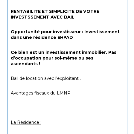
RENTABILITE ET SIMPLICITE DE VOTRE 
INVESTSSEMENT AVEC BAIL 
Opportunité pour investisseur : Investissement 
dans une résidence EHPAD
Ce bien est un investissement immobilier. Pas 
d’occupation pour soi-même ou ses 
ascendants !
Bail de location avec l’exploitant .
Avantages fiscaux du LMNP
La Résidence :