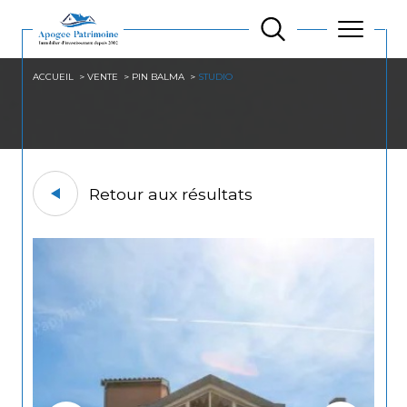
ACCUEIL
VENTE
PIN BALMA
STUDIO
Retour aux résultats