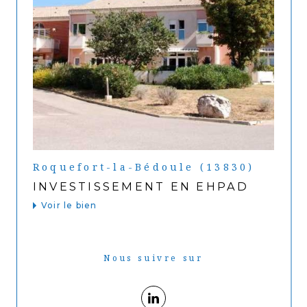
Roquefort-la-Bédoule (13830)
INVESTISSEMENT EN EHPAD
Voir le bien
Nous suivre sur