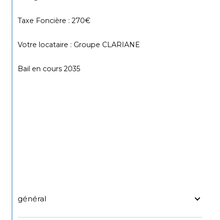
Taxe Foncière : 270€
Votre locataire : Groupe CLARIANE
Bail en cours 2035
général