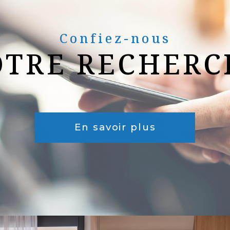
Confiez-nous
OTRE RECHERC
En savoir plus