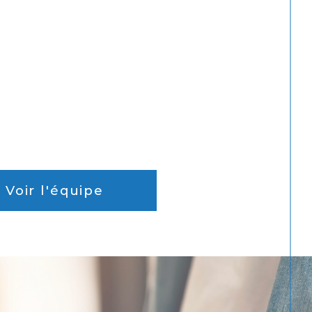
Voir l'équipe