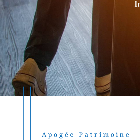
Apogée Patrimoine