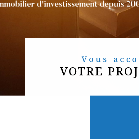
Vous ac
VOTRE PRO