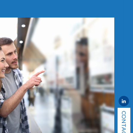
CONTACT