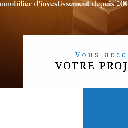
Vous ac
VOTRE PRO