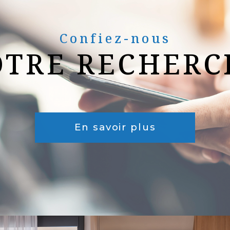
Confiez-nous
OTRE RECHERC
En savoir plus