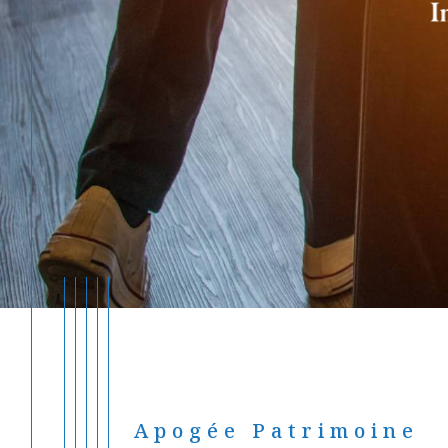
Apogée Patrimoine