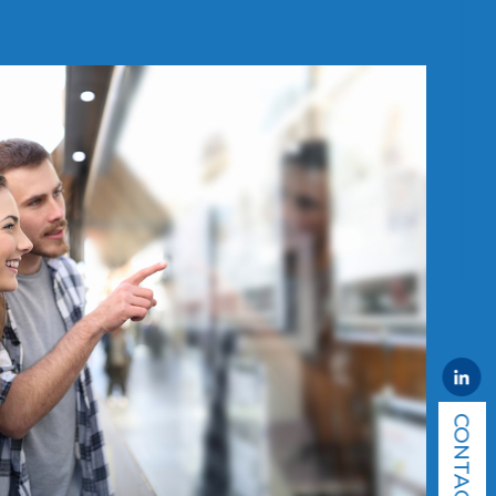
CONTACT