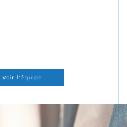
Voir l'équipe