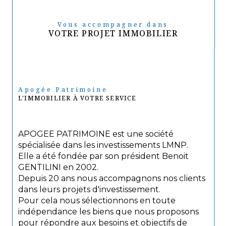
Vous accompagner dans
VOTRE PROJET IMMOBILIER
Apogée Patrimoine
L'IMMOBILIER À VOTRE SERVICE
APOGEE PATRIMOINE est une société
spécialisée dans les investissements LMNP.
Elle a été fondée par son président Benoit
GENTILINI en 2002.
Depuis 20 ans nous accompagnons nos clients
dans leurs projets d'investissement.
Pour cela nous sélectionnons en toute
indépendance les biens que nous proposons
pour répondre aux besoins et objectifs de