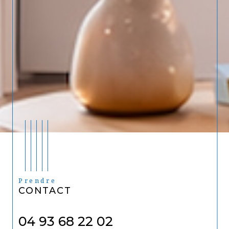
Prendre
CONTACT
04 93 68 22 02