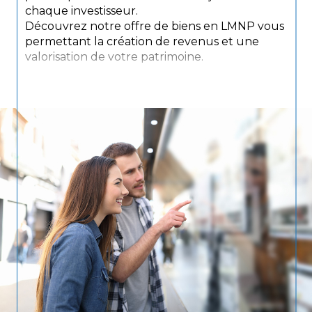
chaque investisseur.
Découvrez notre offre de biens en LMNP vous
permettant la création de revenus et une
valorisation de votre patrimoine.