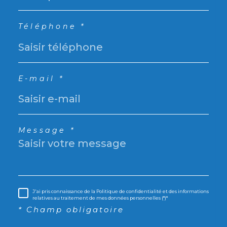
Téléphone *
E-mail *
Message *
J'ai pris connaissance de la Politique de confidentialité et des informations
relatives au traitement de mes données personnelles (*)*
* Champ obligatoire