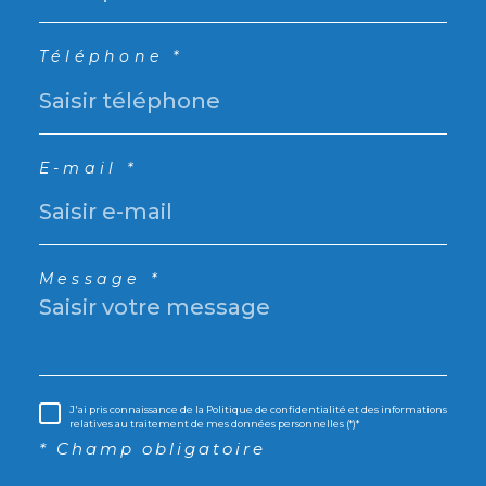
Téléphone *
E-mail *
Message *
J'ai pris connaissance de la Politique de confidentialité et des informations
relatives au traitement de mes données personnelles (*)*
* Champ obligatoire