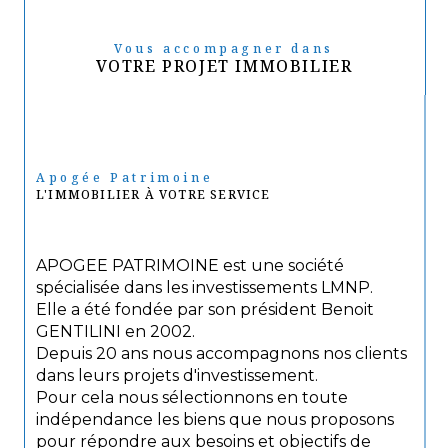
Vous accompagner dans
VOTRE PROJET IMMOBILIER
Apogée Patrimoine
L'IMMOBILIER À VOTRE SERVICE
APOGEE PATRIMOINE est une société
spécialisée dans les investissements LMNP.
Elle a été fondée par son président Benoit
GENTILINI en 2002.
Depuis 20 ans nous accompagnons nos clients
dans leurs projets d'investissement.
Pour cela nous sélectionnons en toute
indépendance les biens que nous proposons
pour répondre aux besoins et objectifs de