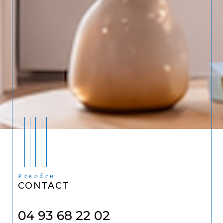
Prendre
CONTACT
04 93 68 22 02