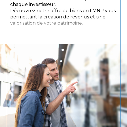
chaque investisseur.
Découvrez notre offre de biens en LMNP vous
permettant la création de revenus et une
valorisation de votre patrimoine.