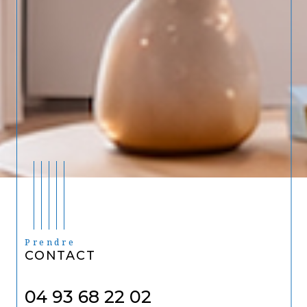
Prendre
CONTACT
04 93 68 22 02