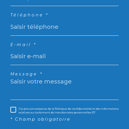
Téléphone *
E-mail *
Message *
J'ai pris connaissance de la Politique de confidentialité et des informations
relatives au traitement de mes données personnelles (*)*
* Champ obligatoire