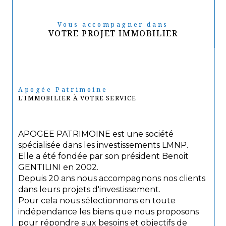
Vous accompagner dans
VOTRE PROJET IMMOBILIER
Apogée Patrimoine
L'IMMOBILIER À VOTRE SERVICE
APOGEE PATRIMOINE est une société
spécialisée dans les investissements LMNP.
Elle a été fondée par son président Benoit
GENTILINI en 2002.
Depuis 20 ans nous accompagnons nos clients
dans leurs projets d'investissement.
Pour cela nous sélectionnons en toute
indépendance les biens que nous proposons
pour répondre aux besoins et objectifs de