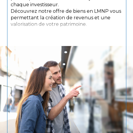
chaque investisseur.
Découvrez notre offre de biens en LMNP vous
permettant la création de revenus et une
valorisation de votre patrimoine.