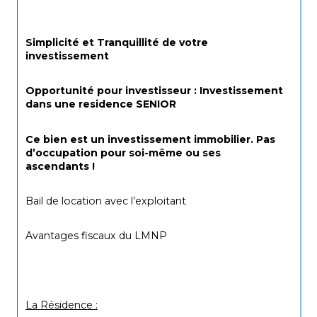
Simplicité et Tranquillité de votre 
investissement 
Opportunité pour investisseur : Investissement 
dans une residence SENIOR
Ce bien est un investissement immobilier. Pas 
d’occupation pour soi-même ou ses 
ascendants !
Bail de location avec l’exploitant
Avantages fiscaux du LMNP
La Résidence :