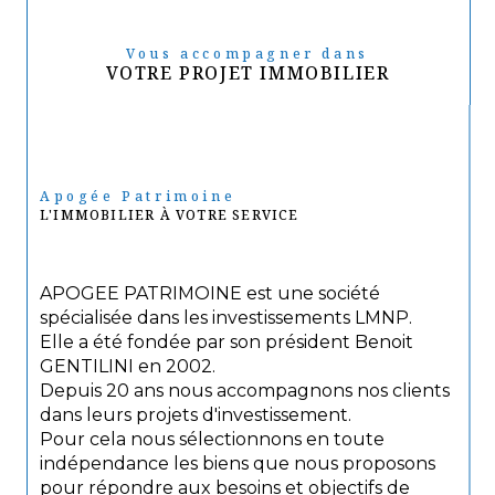
Vous accompagner dans
VOTRE PROJET IMMOBILIER
Apogée Patrimoine
L'IMMOBILIER À VOTRE SERVICE
APOGEE PATRIMOINE est une société
spécialisée dans les investissements LMNP.
Elle a été fondée par son président Benoit
GENTILINI en 2002.
Depuis 20 ans nous accompagnons nos clients
dans leurs projets d'investissement.
Pour cela nous sélectionnons en toute
indépendance les biens que nous proposons
pour répondre aux besoins et objectifs de