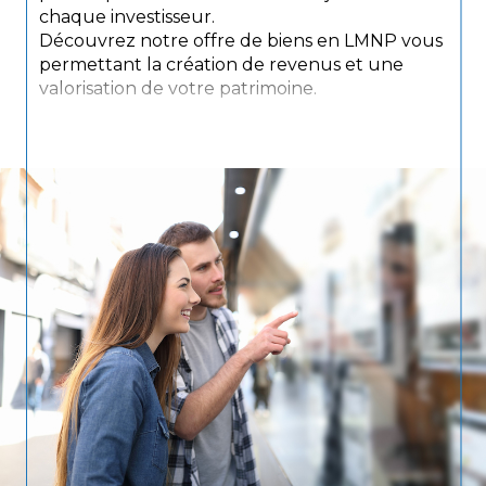
chaque investisseur.
Découvrez notre offre de biens en LMNP vous
permettant la création de revenus et une
valorisation de votre patrimoine.