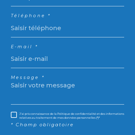
Téléphone *
E-mail *
Message *
J'ai pris connaissance de la Politique de confidentialité et des informations
relatives au traitement de mes données personnelles (*)*
* Champ obligatoire