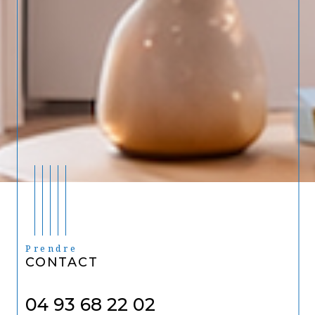
Prendre
CONTACT
04 93 68 22 02