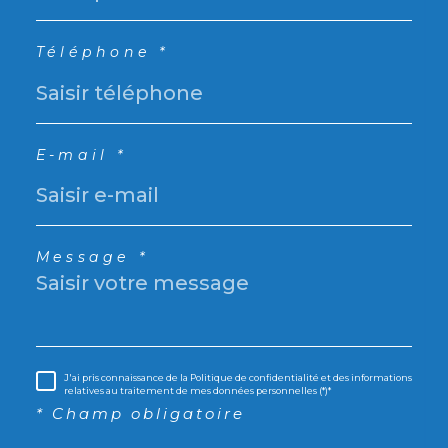
Téléphone *
E-mail *
Message *
J'ai pris connaissance de la Politique de confidentialité et des informations
relatives au traitement de mes données personnelles (*)*
* Champ obligatoire