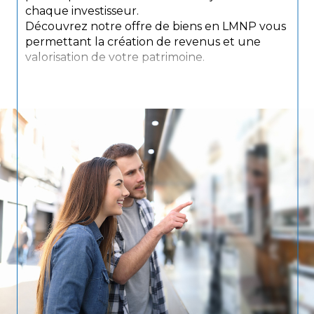
chaque investisseur.
Découvrez notre offre de biens en LMNP vous
permettant la création de revenus et une
valorisation de votre patrimoine.