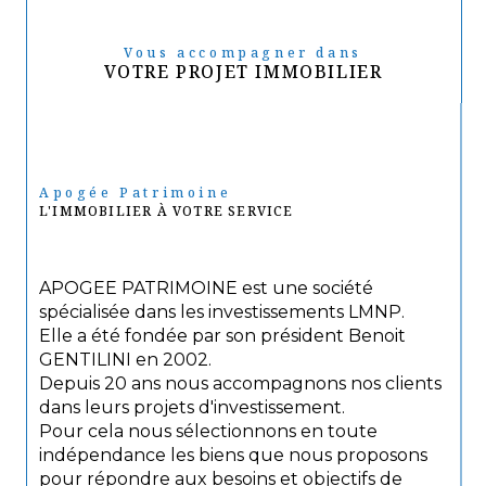
Vous accompagner dans
VOTRE PROJET IMMOBILIER
Apogée Patrimoine
L'IMMOBILIER À VOTRE SERVICE
APOGEE PATRIMOINE est une société
spécialisée dans les investissements LMNP.
Elle a été fondée par son président Benoit
GENTILINI en 2002.
Depuis 20 ans nous accompagnons nos clients
dans leurs projets d'investissement.
Pour cela nous sélectionnons en toute
indépendance les biens que nous proposons
pour répondre aux besoins et objectifs de