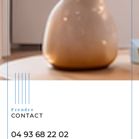
Prendre
CONTACT
04 93 68 22 02