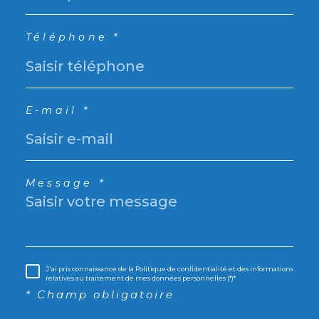
Téléphone *
E-mail *
Message *
J'ai pris connaissance de la Politique de confidentialité et des informations
relatives au traitement de mes données personnelles (*)*
* Champ obligatoire