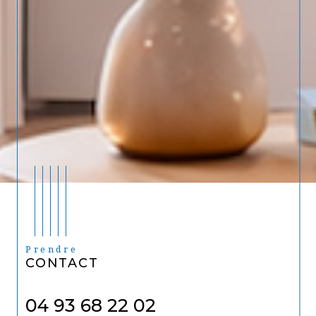
Prendre
CONTACT
04 93 68 22 02