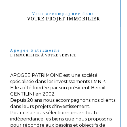
Vous accompagner dans
VOTRE PROJET IMMOBILIER
Apogée Patrimoine
L'IMMOBILIER À VOTRE SERVICE
APOGEE PATRIMOINE est une société
spécialisée dans les investissements LMNP.
Elle a été fondée par son président Benoit
GENTILINI en 2002.
Depuis 20 ans nous accompagnons nos clients
dans leurs projets d'investissement.
Pour cela nous sélectionnons en toute
indépendance les biens que nous proposons
pour répondre aux besoins et objectifs de