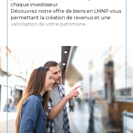
chaque investisseur.
Découvrez notre offre de biens en LMNP vous
permettant la création de revenus et une
valorisation de votre patrimoine.