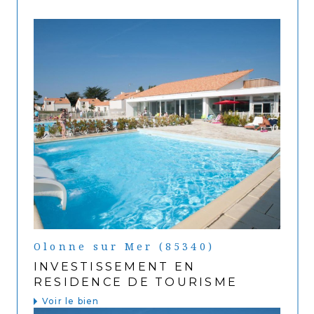
Olonne sur Mer (85340)
INVESTISSEMENT EN
RESIDENCE DE TOURISME
Voir le bien