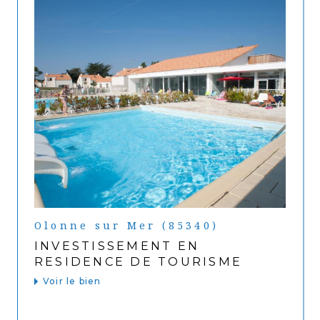
Olonne sur Mer (85340)
INVESTISSEMENT EN
RESIDENCE DE TOURISME
Voir le bien