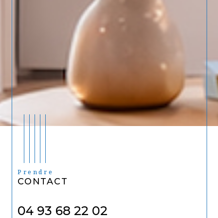
Prendre
CONTACT
04 93 68 22 02