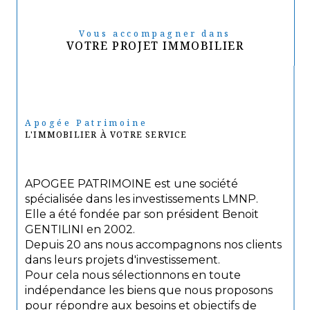
Vous accompagner dans
VOTRE PROJET IMMOBILIER
Apogée Patrimoine
L'IMMOBILIER À VOTRE SERVICE
APOGEE PATRIMOINE est une société
spécialisée dans les investissements LMNP.
Elle a été fondée par son président Benoit
GENTILINI en 2002.
Depuis 20 ans nous accompagnons nos clients
dans leurs projets d'investissement.
Pour cela nous sélectionnons en toute
indépendance les biens que nous proposons
pour répondre aux besoins et objectifs de