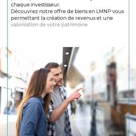
chaque investisseur.
Découvrez notre offre de biens en LMNP vous
permettant la création de revenus et une
valorisation de votre patrimoine.