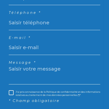
Téléphone *
E-mail *
Message *
J'ai pris connaissance de la Politique de confidentialité et des informations
relatives au traitement de mes données personnelles (*)*
* Champ obligatoire