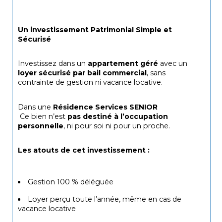
Un investissement Patrimonial Simple et 
Sécurisé
Investissez dans un 
appartement géré
 avec un 
loyer sécurisé par bail commercial
, sans 
contrainte de gestion ni vacance locative.
Dans une 
Résidence Services SENIOR
Ce bien n’est 
pas destiné à l’occupation 
personnelle
, ni pour soi ni pour un proche.
Les atouts de cet investissement :
Gestion 100 % déléguée
Loyer perçu toute l’année, même en cas de 
vacance locative