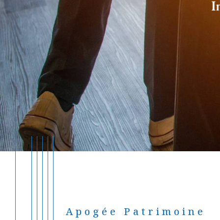
Apogée Patrimoine