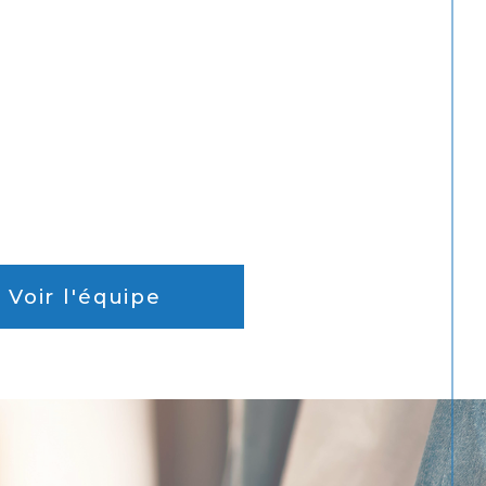
Voir l'équipe