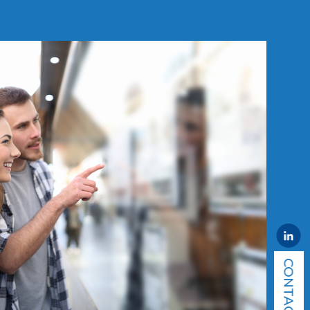
CONTACT