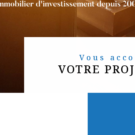
Vous ac
VOTRE PRO