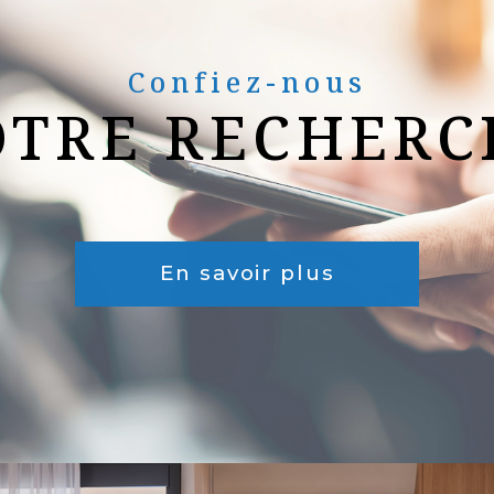
Confiez-nous
OTRE RECHERC
En savoir plus