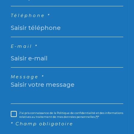
Téléphone *
E-mail *
Message *
J'ai pris connaissance de la Politique de confidentialité et des informations
relatives au traitement de mes données personnelles (*)*
* Champ obligatoire