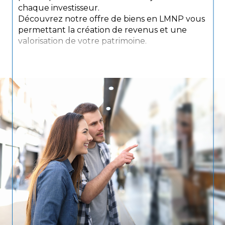
chaque investisseur.
Découvrez notre offre de biens en LMNP vous
permettant la création de revenus et une
valorisation de votre patrimoine.