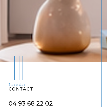
Prendre
CONTACT
04 93 68 22 02