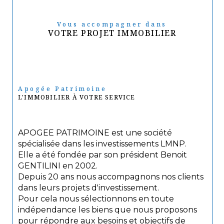
Vous accompagner dans
VOTRE PROJET IMMOBILIER
Apogée Patrimoine
L'IMMOBILIER À VOTRE SERVICE
APOGEE PATRIMOINE est une société
spécialisée dans les investissements LMNP.
Elle a été fondée par son président Benoit
GENTILINI en 2002.
Depuis 20 ans nous accompagnons nos clients
dans leurs projets d'investissement.
Pour cela nous sélectionnons en toute
indépendance les biens que nous proposons
pour répondre aux besoins et objectifs de