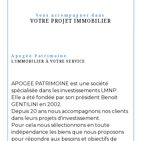
Vous accompagner dans
VOTRE PROJET IMMOBILIER
Apogée Patrimoine
L'IMMOBILIER À VOTRE SERVICE
APOGEE PATRIMOINE est une société
spécialisée dans les investissements LMNP.
Elle a été fondée par son président Benoit
GENTILINI en 2002.
Depuis 20 ans nous accompagnons nos clients
dans leurs projets d'investissement.
Pour cela nous sélectionnons en toute
indépendance les biens que nous proposons
pour répondre aux besoins et objectifs de