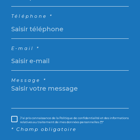
Téléphone *
E-mail *
Message *
J'ai pris connaissance de la Politique de confidentialité et des informations
relatives au traitement de mes données personnelles (*)*
* Champ obligatoire