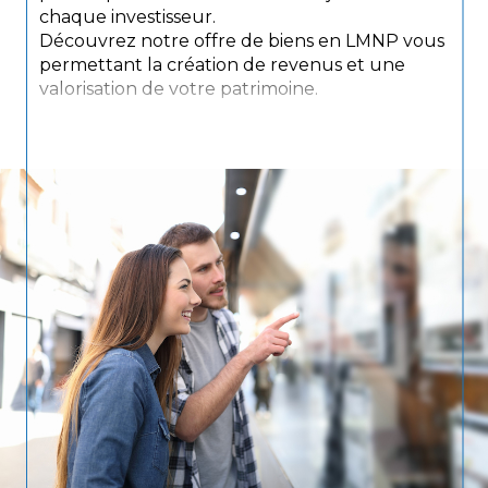
chaque investisseur.
Découvrez notre offre de biens en LMNP vous
permettant la création de revenus et une
valorisation de votre patrimoine.