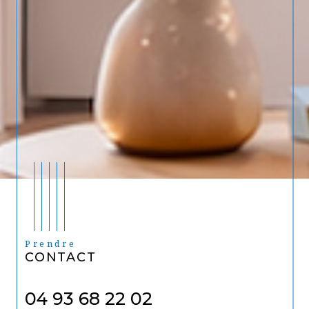
Prendre
CONTACT
04 93 68 22 02