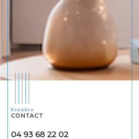
Prendre
CONTACT
04 93 68 22 02