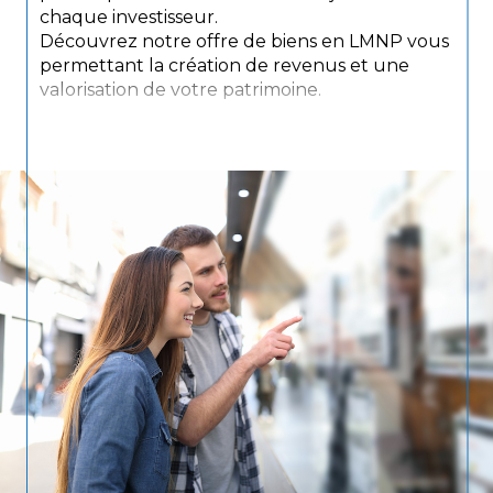
chaque investisseur.
Découvrez notre offre de biens en LMNP vous
permettant la création de revenus et une
valorisation de votre patrimoine.