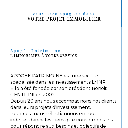
Vous accompagner dans
VOTRE PROJET IMMOBILIER
Apogée Patrimoine
L'IMMOBILIER À VOTRE SERVICE
APOGEE PATRIMOINE est une société
spécialisée dans les investissements LMNP.
Elle a été fondée par son président Benoit
GENTILINI en 2002.
Depuis 20 ans nous accompagnons nos clients
dans leurs projets d'investissement.
Pour cela nous sélectionnons en toute
indépendance les biens que nous proposons
pour répondre aux besoins et objectifs de