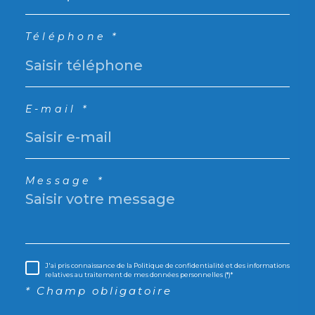
Téléphone *
E-mail *
Message *
J'ai pris connaissance de la Politique de confidentialité et des informations
relatives au traitement de mes données personnelles (*)*
* Champ obligatoire