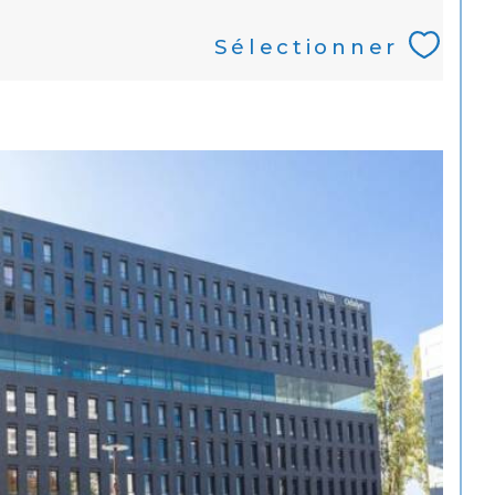
Sélectionner