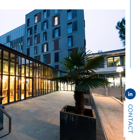
CONTACT