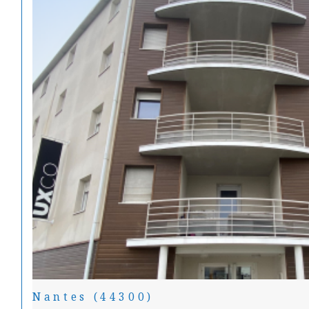
Nantes (44300)