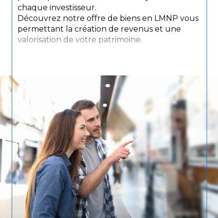
chaque investisseur.
Découvrez notre offre de biens en LMNP vous
permettant la création de revenus et une
valorisation de votre patrimoine.