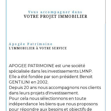
Vous accompagner dans
VOTRE PROJET IMMOBILIER
Apogée Patrimoine
L'IMMOBILIER À VOTRE SERVICE
APOGEE PATRIMOINE est une société
spécialisée dans les investissements LMNP.
Elle a été fondée par son président Benoit
GENTILINI en 2002.
Depuis 20 ans nous accompagnons nos clients
dans leurs projets d'investissement.
Pour cela nous sélectionnons en toute
indépendance les biens que nous proposons
pour répondre aux besoins et objectifs de