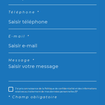
Téléphone *
E-mail *
Message *
J'ai pris connaissance de la Politique de confidentialité et des informations
relatives au traitement de mes données personnelles (*)*
* Champ obligatoire