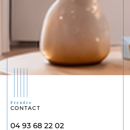
Prendre
CONTACT
04 93 68 22 02