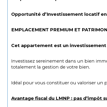
Opportunité d’Investissement locatif e
EMPLACEMENT PREMIUM ET PATRIMON
Cet appartement est un investissement 
Investissez sereinement dans un bien immob
totalement la gestion de votre bien.
Idéal pour vous constituer ou valoriser un
Avantage fiscal du LMNP : pas d’impôt sur