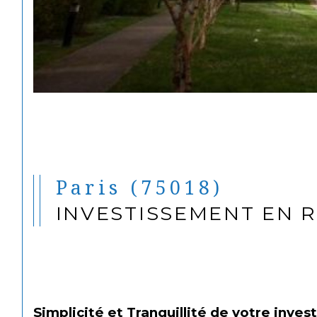
Paris (75018)
INVESTISSEMENT EN 
Simplicité et Tranquillité de votre inves