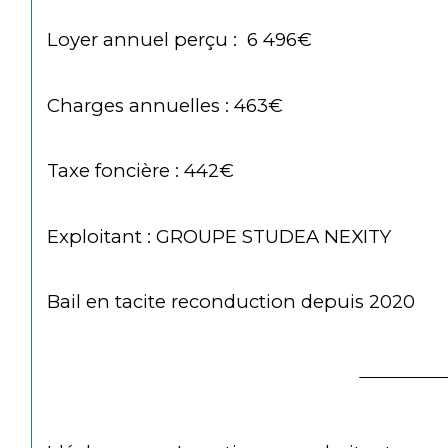
Loyer annuel perçu :  6 496€
Charges annuelles : 463€
Taxe foncière : 442€
Exploitant : GROUPE STUDEA NEXITY
Bail en tacite reconduction depuis 2020