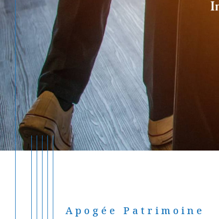
Apogée Patrimoine