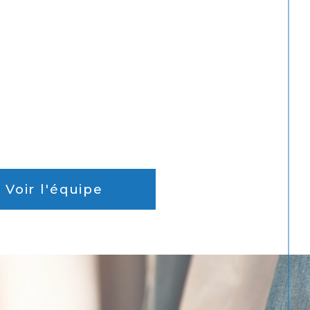
Voir l'équipe