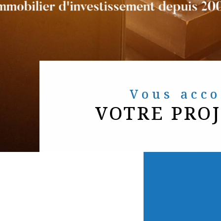
Vous ac
VOTRE PRO