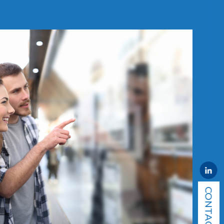
CONTACT