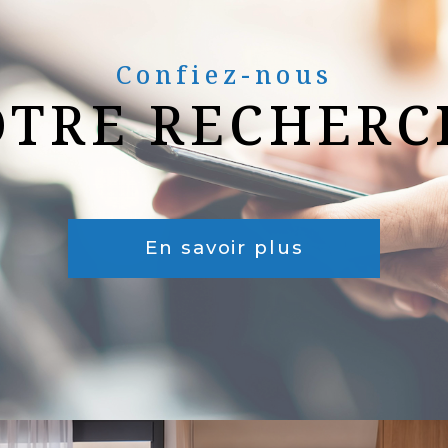
Confiez-nous
OTRE RECHERC
En savoir plus