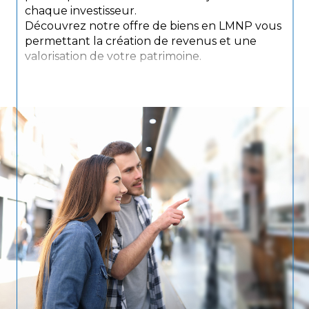
chaque investisseur.
Découvrez notre offre de biens en LMNP vous
permettant la création de revenus et une
valorisation de votre patrimoine.