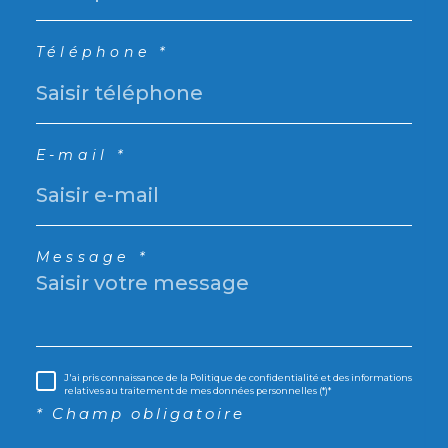
Téléphone *
E-mail *
Message *
J'ai pris connaissance de la Politique de confidentialité et des informations
relatives au traitement de mes données personnelles (*)*
* Champ obligatoire