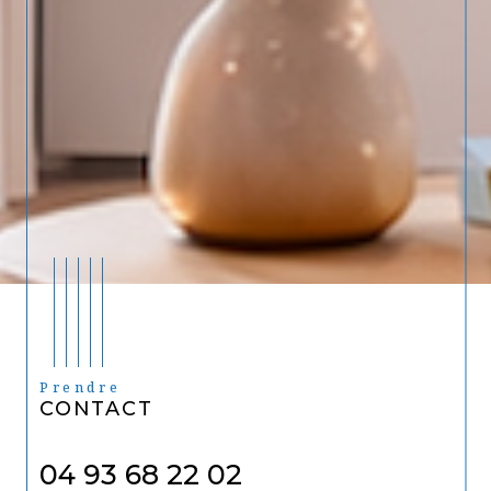
Prendre
CONTACT
04 93 68 22 02