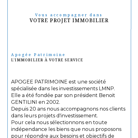
Vous accompagner dans
VOTRE PROJET IMMOBILIER
Apogée Patrimoine
L'IMMOBILIER À VOTRE SERVICE
APOGEE PATRIMOINE est une société
spécialisée dans les investissements LMNP.
Elle a été fondée par son président Benoit
GENTILINI en 2002.
Depuis 20 ans nous accompagnons nos clients
dans leurs projets d'investissement.
Pour cela nous sélectionnons en toute
indépendance les biens que nous proposons
pour répondre aux besoins et objectifs de