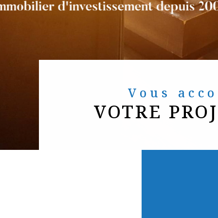
Vous ac
VOTRE PRO