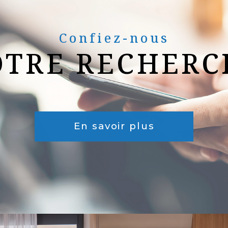
Confiez-nous
OTRE RECHERC
En savoir plus