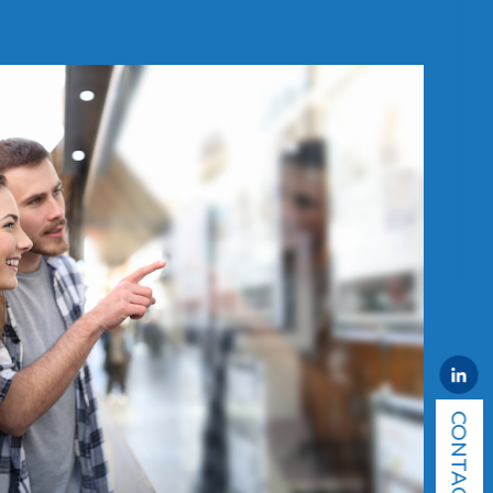
CONTACT