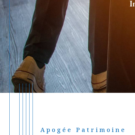
Apogée Patrimoine