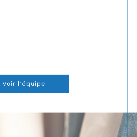
Voir l'équipe