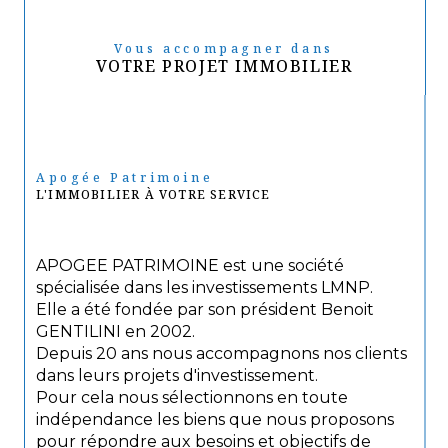
Vous accompagner dans
VOTRE PROJET IMMOBILIER
Apogée Patrimoine
L'IMMOBILIER À VOTRE SERVICE
APOGEE PATRIMOINE est une société
spécialisée dans les investissements LMNP.
Elle a été fondée par son président Benoit
GENTILINI en 2002.
Depuis 20 ans nous accompagnons nos clients
dans leurs projets d'investissement.
Pour cela nous sélectionnons en toute
indépendance les biens que nous proposons
pour répondre aux besoins et objectifs de