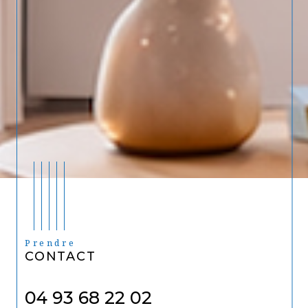
Prendre
CONTACT
04 93 68 22 02