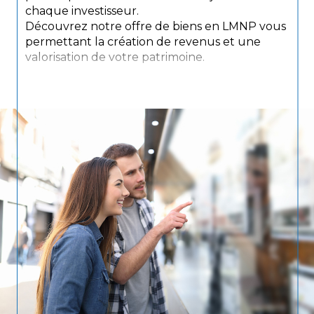
chaque investisseur.
Découvrez notre offre de biens en LMNP vous
permettant la création de revenus et une
valorisation de votre patrimoine.