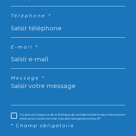
Téléphone *
E-mail *
Message *
J'ai pris connaissance de la Politique de confidentialité et des informations
relatives au traitement de mes données personnelles (*)*
* Champ obligatoire