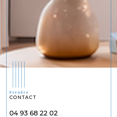
Prendre
CONTACT
04 93 68 22 02