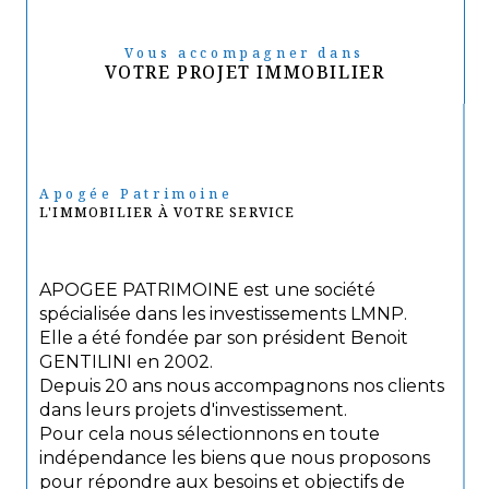
Vous accompagner dans
VOTRE PROJET IMMOBILIER
Apogée Patrimoine
L'IMMOBILIER À VOTRE SERVICE
APOGEE PATRIMOINE est une société
spécialisée dans les investissements LMNP.
Elle a été fondée par son président Benoit
GENTILINI en 2002.
Depuis 20 ans nous accompagnons nos clients
dans leurs projets d'investissement.
Pour cela nous sélectionnons en toute
indépendance les biens que nous proposons
pour répondre aux besoins et objectifs de