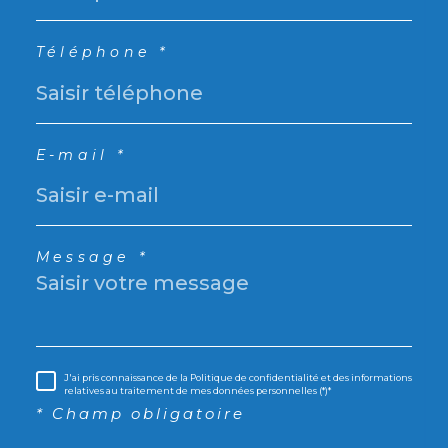
Téléphone *
E-mail *
Message *
J'ai pris connaissance de la Politique de confidentialité et des informations
relatives au traitement de mes données personnelles (*)*
* Champ obligatoire