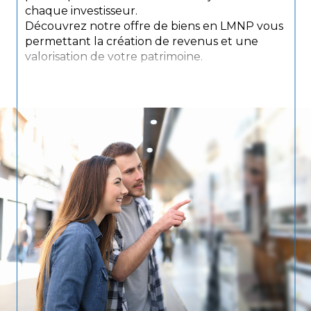
chaque investisseur.
Découvrez notre offre de biens en LMNP vous
permettant la création de revenus et une
valorisation de votre patrimoine.