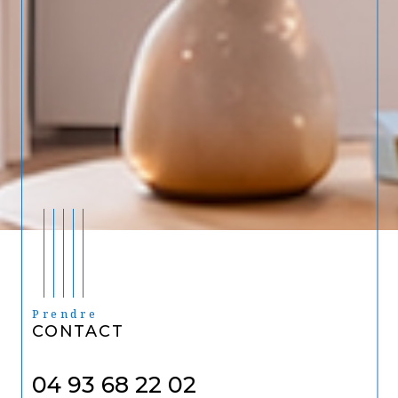
Prendre
CONTACT
04 93 68 22 02