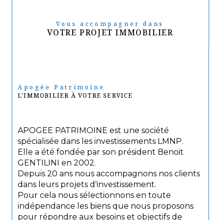
Vous accompagner dans
VOTRE PROJET IMMOBILIER
Apogée Patrimoine
L'IMMOBILIER À VOTRE SERVICE
APOGEE PATRIMOINE est une société
spécialisée dans les investissements LMNP.
Elle a été fondée par son président Benoit
GENTILINI en 2002.
Depuis 20 ans nous accompagnons nos clients
dans leurs projets d'investissement.
Pour cela nous sélectionnons en toute
indépendance les biens que nous proposons
pour répondre aux besoins et objectifs de