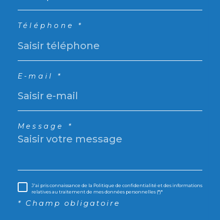
Téléphone *
E-mail *
Message *
J'ai pris connaissance de la Politique de confidentialité et des informations
relatives au traitement de mes données personnelles (*)*
* Champ obligatoire