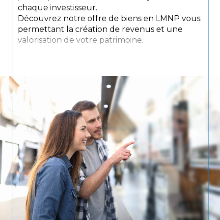
chaque investisseur.
Découvrez notre offre de biens en LMNP vous
permettant la création de revenus et une
valorisation de votre patrimoine.