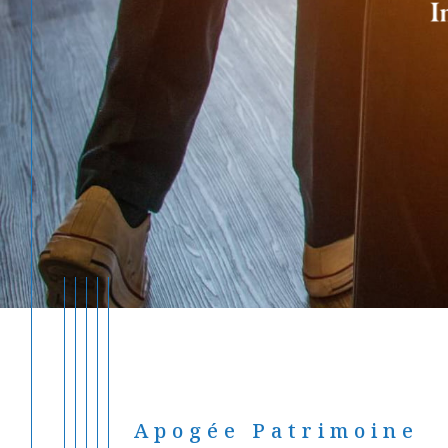
Apogée Patrimoine