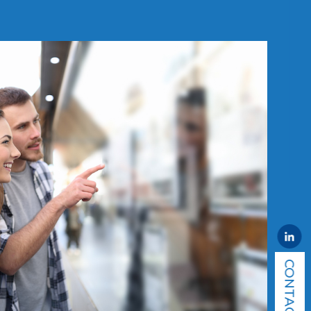
CONTACT