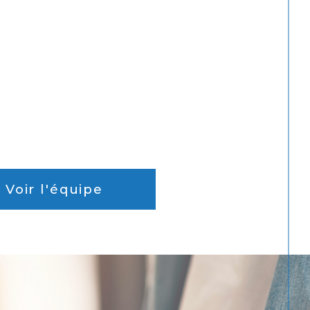
Voir l'équipe