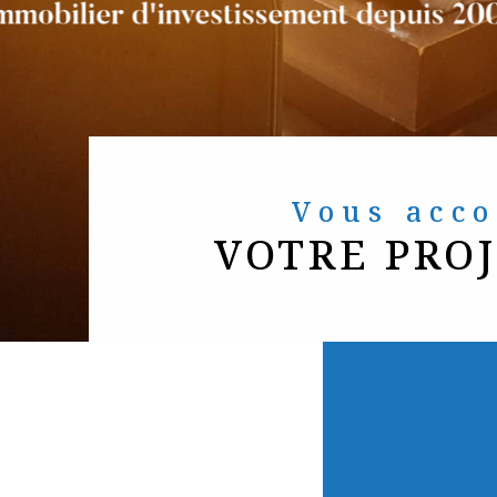
Vous ac
VOTRE PRO