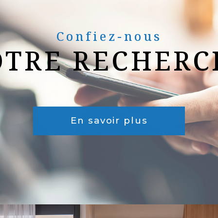
Confiez-nous
OTRE RECHERC
En savoir plus