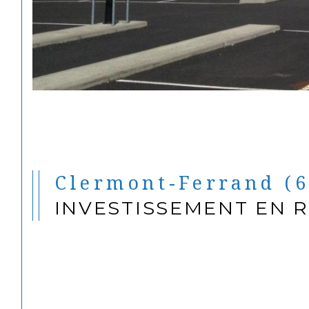
Clermont-Ferrand (
INVESTISSEMENT EN 