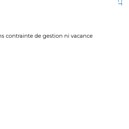
ans contrainte de gestion ni vacance 