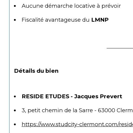
Aucune démarche locative à prévoir
Fiscalité avantageuse du 
LMNP
Détails du bien
RESIDE ETUDES - Jacques Prevert
3, petit chemin de la Sarre - 63000 Cler
https://www.studcity-clermont.com/resid