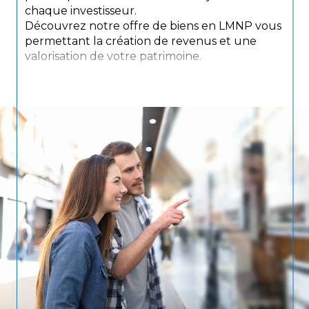
chaque investisseur.
Découvrez notre offre de biens en LMNP vous
permettant la création de revenus et une
valorisation de votre patrimoine.