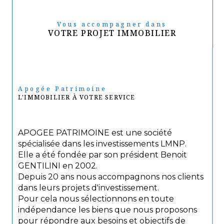
Vous accompagner dans
VOTRE PROJET IMMOBILIER
Apogée Patrimoine
L'IMMOBILIER À VOTRE SERVICE
APOGEE PATRIMOINE est une société
spécialisée dans les investissements LMNP.
Elle a été fondée par son président Benoit
GENTILINI en 2002.
Depuis 20 ans nous accompagnons nos clients
dans leurs projets d'investissement.
Pour cela nous sélectionnons en toute
indépendance les biens que nous proposons
pour répondre aux besoins et objectifs de