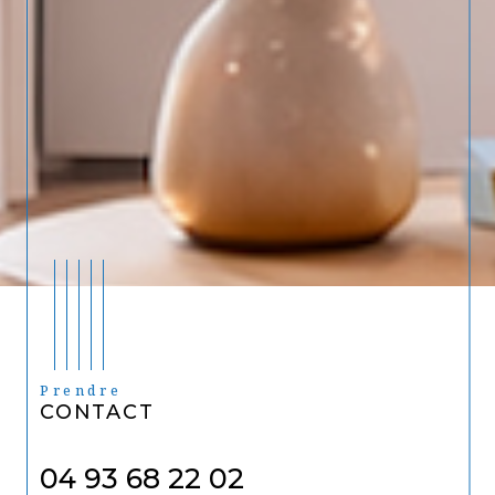
Prendre
CONTACT
04 93 68 22 02