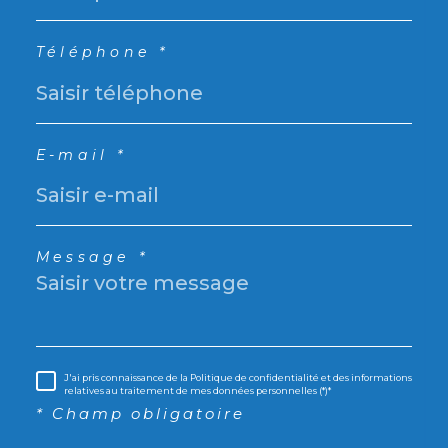
Téléphone *
E-mail *
Message *
J'ai pris connaissance de la Politique de confidentialité et des informations
relatives au traitement de mes données personnelles (*)*
* Champ obligatoire