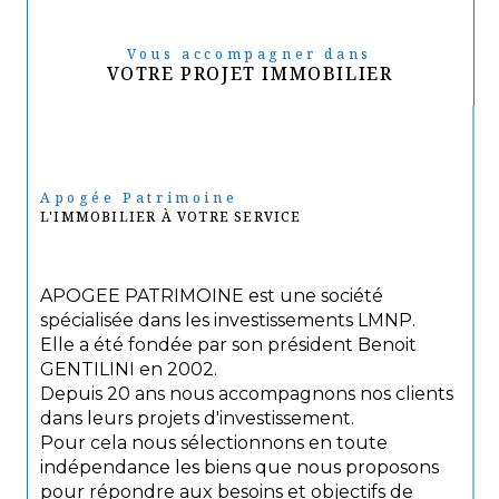
Vous accompagner dans
VOTRE PROJET IMMOBILIER
Apogée Patrimoine
L'IMMOBILIER À VOTRE SERVICE
APOGEE PATRIMOINE est une société
spécialisée dans les investissements LMNP.
Elle a été fondée par son président Benoit
GENTILINI en 2002.
Depuis 20 ans nous accompagnons nos clients
dans leurs projets d'investissement.
Pour cela nous sélectionnons en toute
indépendance les biens que nous proposons
pour répondre aux besoins et objectifs de