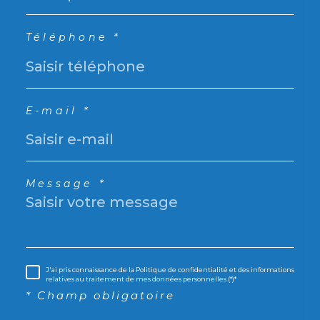
Téléphone *
E-mail *
Message *
J'ai pris connaissance de la Politique de confidentialité et des informations
relatives au traitement de mes données personnelles (*)*
* Champ obligatoire