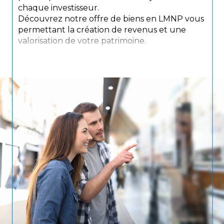
chaque investisseur.
Découvrez notre offre de biens en LMNP vous
permettant la création de revenus et une
valorisation de votre patrimoine.