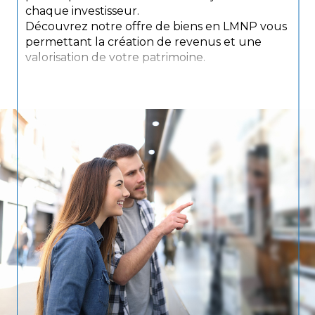
chaque investisseur.
Découvrez notre offre de biens en LMNP vous
permettant la création de revenus et une
valorisation de votre patrimoine.