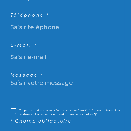
Téléphone *
E-mail *
Message *
J'ai pris connaissance de la Politique de confidentialité et des informations
relatives au traitement de mes données personnelles (*)*
* Champ obligatoire