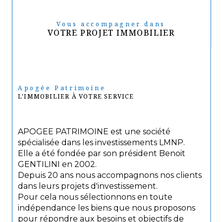
Vous accompagner dans
VOTRE PROJET IMMOBILIER
Apogée Patrimoine
L'IMMOBILIER À VOTRE SERVICE
APOGEE PATRIMOINE est une société
spécialisée dans les investissements LMNP.
Elle a été fondée par son président Benoit
GENTILINI en 2002.
Depuis 20 ans nous accompagnons nos clients
dans leurs projets d'investissement.
Pour cela nous sélectionnons en toute
indépendance les biens que nous proposons
pour répondre aux besoins et objectifs de