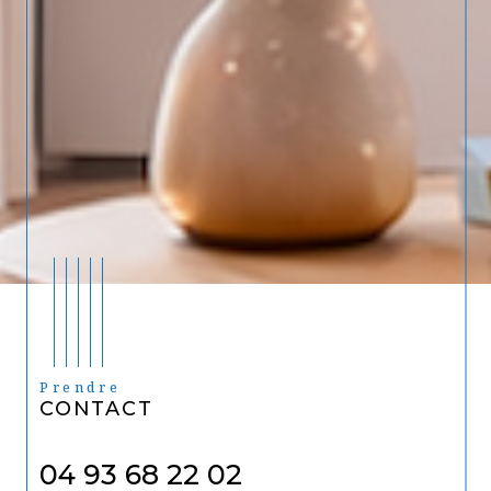
Prendre
CONTACT
04 93 68 22 02