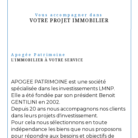
Vous accompagner dans
VOTRE PROJET IMMOBILIER
Apogée Patrimoine
L'IMMOBILIER À VOTRE SERVICE
APOGEE PATRIMOINE est une société
spécialisée dans les investissements LMNP.
Elle a été fondée par son président Benoit
GENTILINI en 2002.
Depuis 20 ans nous accompagnons nos clients
dans leurs projets d'investissement.
Pour cela nous sélectionnons en toute
indépendance les biens que nous proposons
pour répondre aux besoins et objectifs de