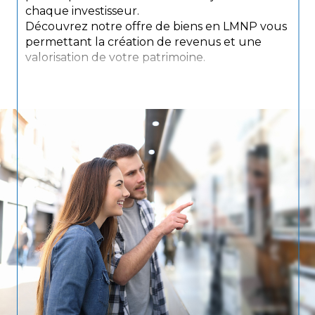
chaque investisseur.
Découvrez notre offre de biens en LMNP vous
permettant la création de revenus et une
valorisation de votre patrimoine.