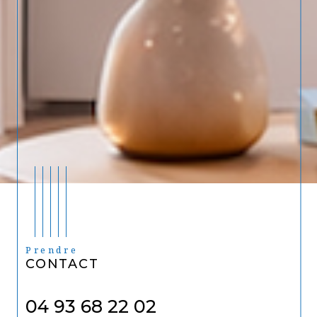
Prendre
CONTACT
04 93 68 22 02