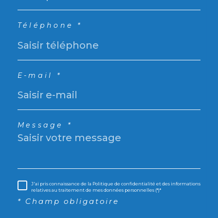
Téléphone *
E-mail *
Message *
J'ai pris connaissance de la Politique de confidentialité et des informations
relatives au traitement de mes données personnelles (*)*
* Champ obligatoire