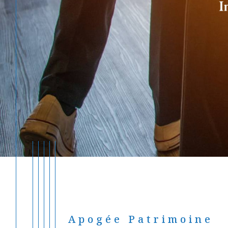
Apogée Patrimoine