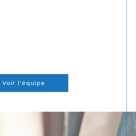
Voir l'équipe