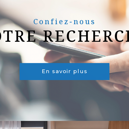
Confiez-nous
OTRE RECHERC
En savoir plus