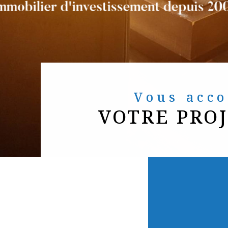
Vous ac
VOTRE PRO