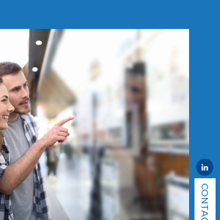
CONTACT