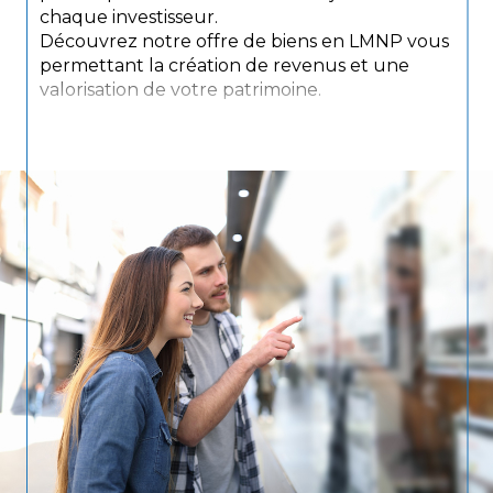
chaque investisseur.
Découvrez notre offre de biens en LMNP vous
permettant la création de revenus et une
valorisation de votre patrimoine.