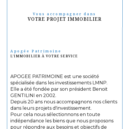
Vous accompagner dans
VOTRE PROJET IMMOBILIER
Apogée Patrimoine
L'IMMOBILIER À VOTRE SERVICE
APOGEE PATRIMOINE est une société
spécialisée dans les investissements LMNP.
Elle a été fondée par son président Benoit
GENTILINI en 2002.
Depuis 20 ans nous accompagnons nos clients
dans leurs projets d'investissement.
Pour cela nous sélectionnons en toute
indépendance les biens que nous proposons
pour répondre aux besoins et objectifs de