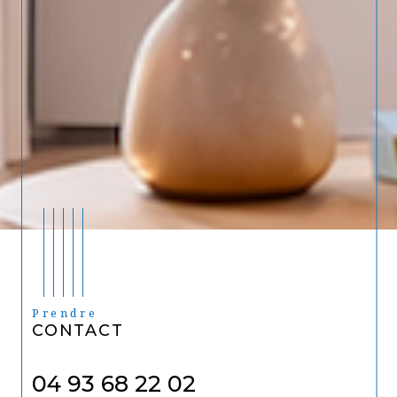
Prendre
CONTACT
04 93 68 22 02