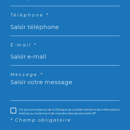
Téléphone *
E-mail *
Message *
J'ai pris connaissance de la Politique de confidentialité et des informations
relatives au traitement de mes données personnelles (*)*
* Champ obligatoire