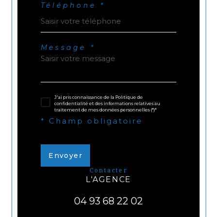
Téléphone *
Message *
J'ai pris connaissance de la Politique de
confidentialité et des informations relatives au
traitement de mes données personnelles (*)*
* Champ obligatoire
Envoyer
contacter
L'AGENCE
04 93 68 22 02