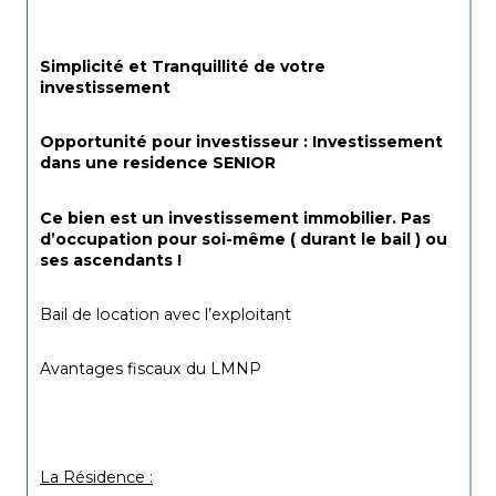
Simplicité et Tranquillité de votre 
investissement
Opportunité pour investisseur : Investissement 
dans une residence SENIOR
Ce bien est un investissement immobilier. Pas 
d’occupation pour soi-même ( durant le bail ) ou 
ses ascendants !
Bail de location avec l’exploitant
Avantages fiscaux du LMNP
La Résidence :