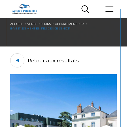
ACCUEIL
VENTE
TOURS
APPARTEMENT
T3
INVESTISSEMENT EN RESIDENCE SENIOR
Retour aux résultats