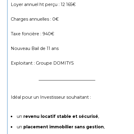
Loyer annuel ht perçu : 12 165€
Charges annuelles : 0€
Taxe foncière : 940€
Nouveau Bail de 11 ans
Exploitant : Groupe DOMITYS
Idéal pour un
Investisseur souhaitant :
un 
revenu locatif stable et sécurisé
,
un 
placement immobilier sans gestion
,