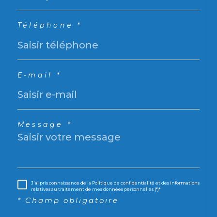
Téléphone *
E-mail *
Message *
J'ai pris connaissance de la Politique de confidentialité et des informations
relatives au traitement de mes données personnelles (*)*
* Champ obligatoire