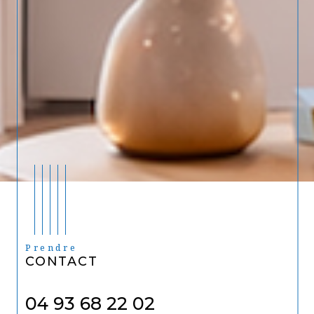
Prendre
CONTACT
04 93 68 22 02