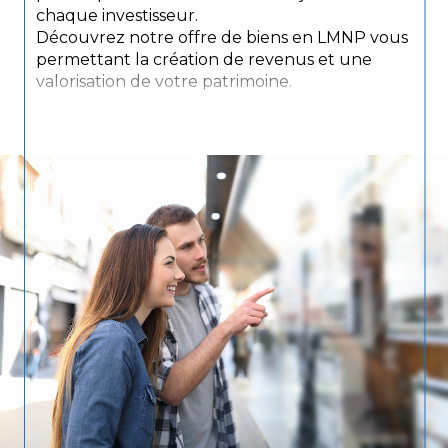
chaque investisseur.
Découvrez notre offre de biens en LMNP vous
permettant la création de revenus et une
valorisation de votre patrimoine.