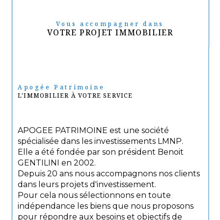
Vous accompagner dans
VOTRE PROJET IMMOBILIER
Apogée Patrimoine
L'IMMOBILIER À VOTRE SERVICE
APOGEE PATRIMOINE est une société
spécialisée dans les investissements LMNP.
Elle a été fondée par son président Benoit
GENTILINI en 2002.
Depuis 20 ans nous accompagnons nos clients
dans leurs projets d'investissement.
Pour cela nous sélectionnons en toute
indépendance les biens que nous proposons
pour répondre aux besoins et objectifs de