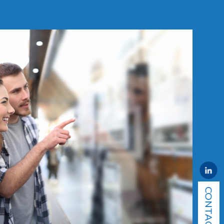
CONTACT