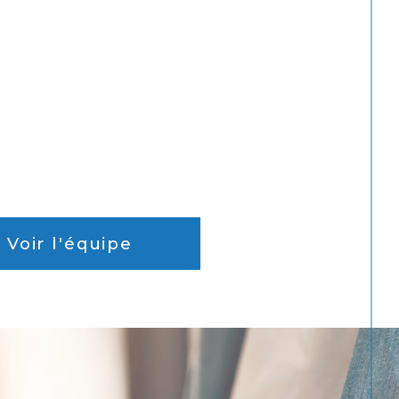
Voir l'équipe