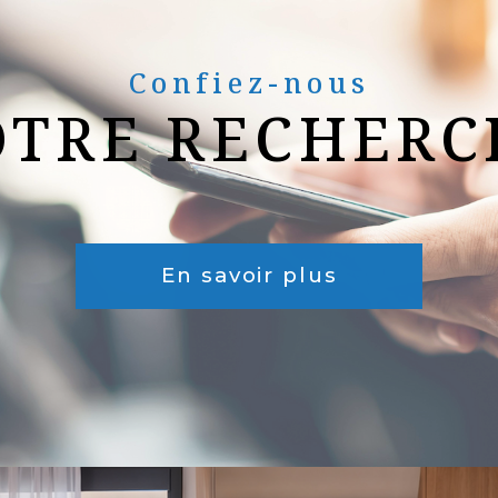
Confiez-nous
OTRE RECHERC
En savoir plus