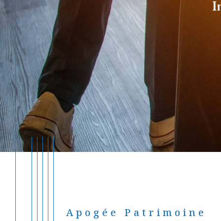
Apogée Patrimoine