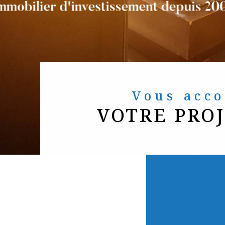
Vous ac
VOTRE PRO