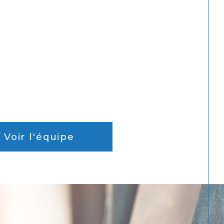
Voir l'équipe