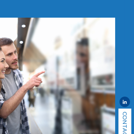
CONTACT