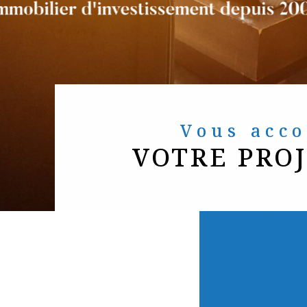
Vous ac
VOTRE PRO