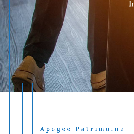
Apogée Patrimoine