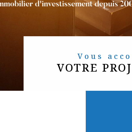
Vous ac
VOTRE PRO