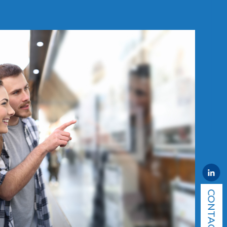
CONTACT