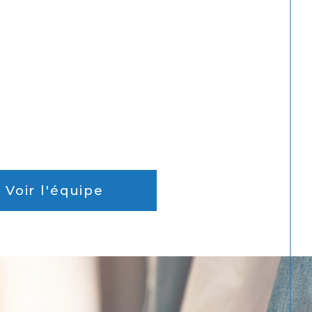
Voir l'équipe