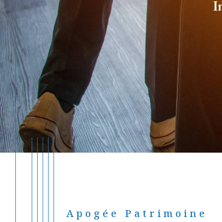
Apogée Patrimoine