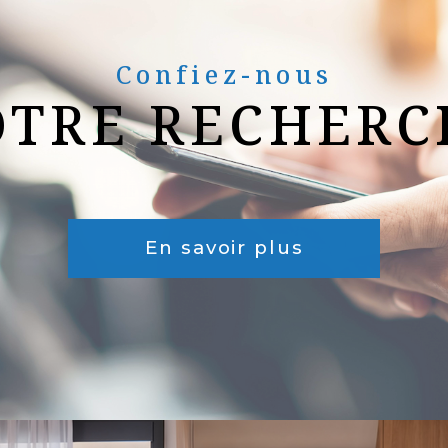
Confiez-nous
OTRE RECHERC
En savoir plus