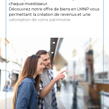
chaque investisseur.
Découvrez notre offre de biens en LMNP vous
permettant la création de revenus et une
valorisation de votre patrimoine.