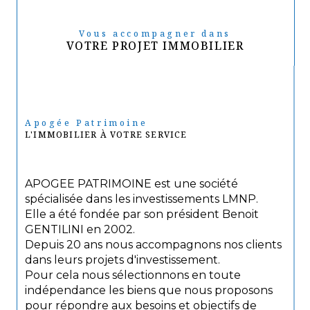
Vous accompagner dans
VOTRE PROJET IMMOBILIER
Apogée Patrimoine
L'IMMOBILIER À VOTRE SERVICE
APOGEE PATRIMOINE est une société
spécialisée dans les investissements LMNP.
Elle a été fondée par son président Benoit
GENTILINI en 2002.
Depuis 20 ans nous accompagnons nos clients
dans leurs projets d'investissement.
Pour cela nous sélectionnons en toute
indépendance les biens que nous proposons
pour répondre aux besoins et objectifs de