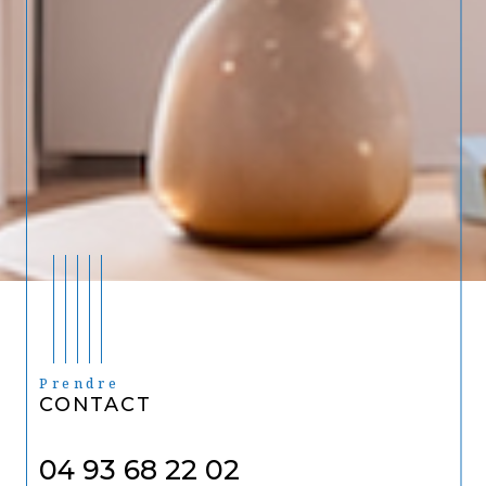
Prendre
CONTACT
04 93 68 22 02