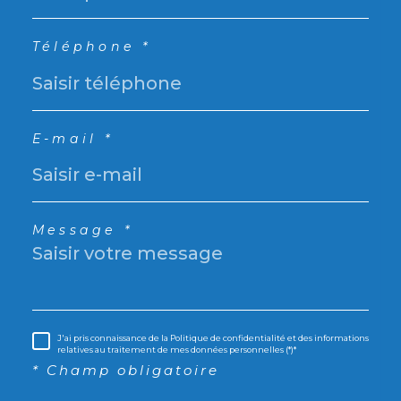
Téléphone *
E-mail *
Message *
J'ai pris connaissance de la Politique de confidentialité et des informations
relatives au traitement de mes données personnelles (*)*
* Champ obligatoire